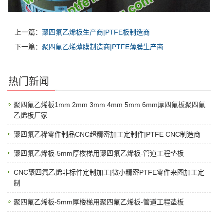
上一篇：
聚四氟乙烯板生产商|PTFE板制造商
下一篇：
聚四氟乙烯薄膜制造商|PTFE薄膜生产商
热门新闻
聚四氟乙烯板1mm 2mm 3mm 4mm 5mm 6mm厚四氟板聚四氟
乙烯板厂家
聚四氟乙稀零件制品CNC超精密加工定制件|PTFE CNC制造商
聚四氟乙烯板-5mm厚楼梯用聚四氟乙烯板-管道工程垫板
CNC聚四氟乙烯非标件定制加工|微小精密PTFE零件来图加工定
制
聚四氟乙烯板-5mm厚楼梯用聚四氟乙烯板-管道工程垫板