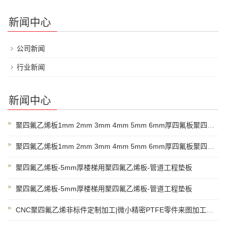
新闻中心
公司新闻
行业新闻
新闻中心
聚四氟乙烯板1mm 2mm 3mm 4mm 5mm 6mm厚四氟板聚四氟乙烯板厂家
聚四氟乙烯板1mm 2mm 3mm 4mm 5mm 6mm厚四氟板聚四氟乙烯板厂家
聚四氟乙烯板-5mm厚楼梯用聚四氟乙烯板-管道工程垫板
聚四氟乙烯板-5mm厚楼梯用聚四氟乙烯板-管道工程垫板
CNC聚四氟乙烯非标件定制加工|微小精密PTFE零件来图加工定制