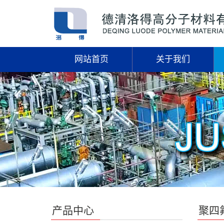
网站首页
关于我们
产品中心
聚四