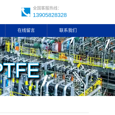
全国客服热线：
13905828328
在线留言
联系我们