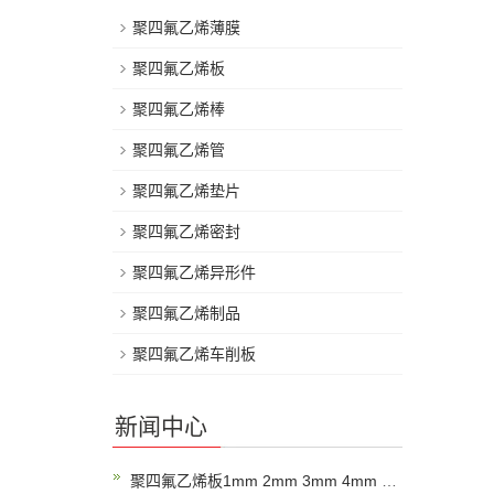
聚四氟乙烯薄膜
聚四氟乙烯板
聚四氟乙烯棒
聚四氟乙烯管
聚四氟乙烯垫片
聚四氟乙烯密封
聚四氟乙烯异形件
聚四氟乙烯制品
聚四氟乙烯车削板
新闻中心
聚四氟乙烯板1mm 2mm 3mm 4mm 5mm 6mm厚四氟板聚四氟乙烯板厂家