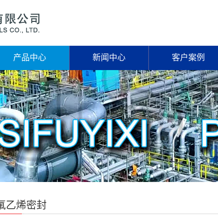
产品中心
新闻中心
客户案例
氟乙烯密封